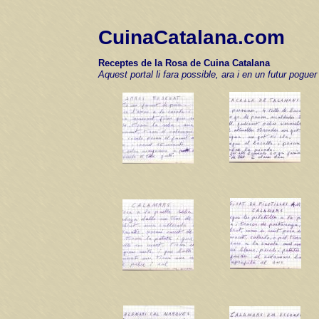
CuinaCatalana.com
Receptes de la Rosa de Cuina Catalana
Aquest portal li fara possible, ara i en un futur pogu